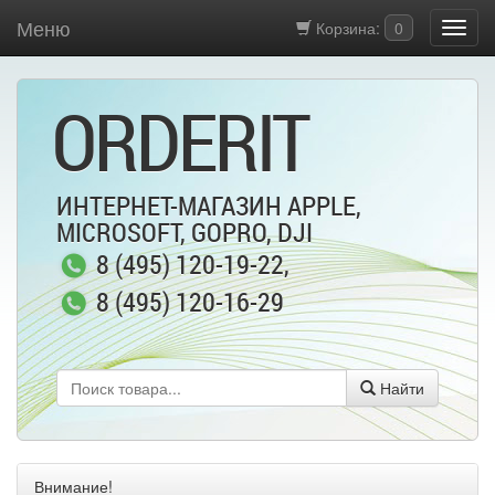
Меню
Корзина:
0
ORDERIT
ИНТЕРНЕТ-МАГАЗИН APPLE,
MICROSOFT, GOPRO, DJI
8 (495) 120-19-22
,
8 (495) 120-16-29
Найти
Внимание!