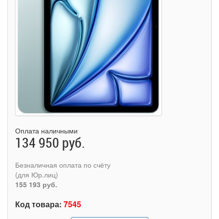
Оплата наличными
134 950 руб.
Безналичная оплата по счёту
(для Юр.лиц)
155 193 руб.
Код товара:
7545