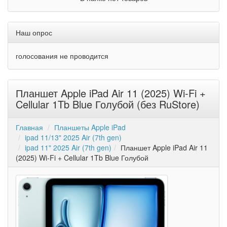
Наш опрос
голосования не проводится
Планшет Apple iPad Air 11 (2025) Wi-Fi +
Cellular 1Tb Blue Голубой (без RuStore)
Главная
Планшеты Apple iPad
ipad 11/13" 2025 Air (7th gen)
ipad 11" 2025 Air (7th gen)
Планшет Apple iPad Air 11
(2025) Wi-Fi + Cellular 1Tb Blue Голубой