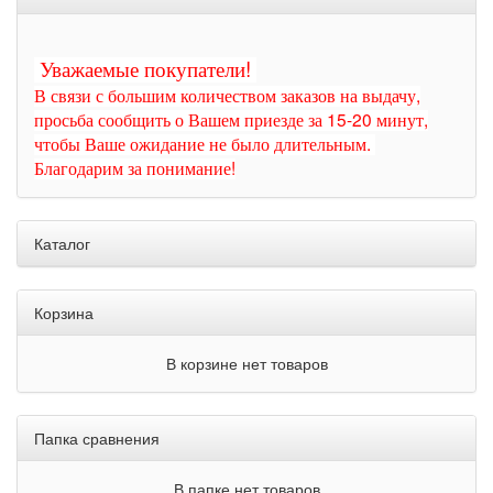
Уважаемые покупатели!
В связи с большим количеством заказов на выдачу,
просьба сообщить о Вашем приезде за 15-20 минут,
чтобы Ваше ожидание не было длительным.
Благодарим за понимание!
Каталог
Корзина
В корзине нет товаров
Папка сравнения
В папке нет товаров