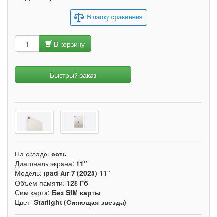
В корзину
Быстрый заказ
На складе:
есть
Диагональ экрана:
11"
Модель:
ipad Air 7 (2025) 11"
Объем памяти:
128 Гб
Сим карта:
Без SIM карты
Цвет:
Starlight (Сияющая звезда)