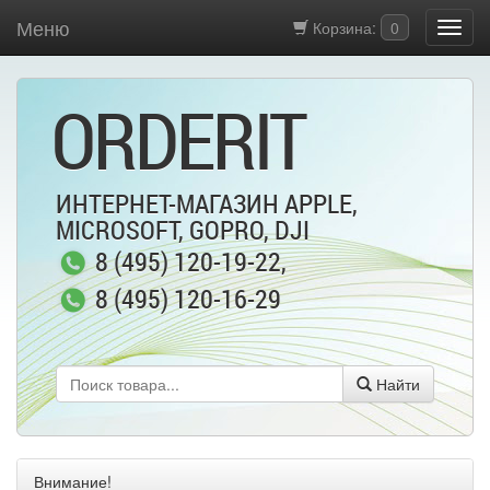
Меню
Корзина:
0
ORDERIT
ИНТЕРНЕТ-МАГАЗИН APPLE,
MICROSOFT, GOPRO, DJI
8 (495) 120-19-22
,
8 (495) 120-16-29
Найти
Внимание!