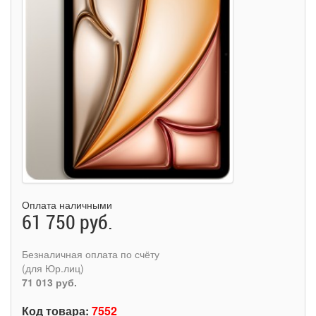
Оплата наличными
61 750 руб.
Безналичная оплата по счёту
(для Юр.лиц)
71 013 руб.
Код товара:
7552