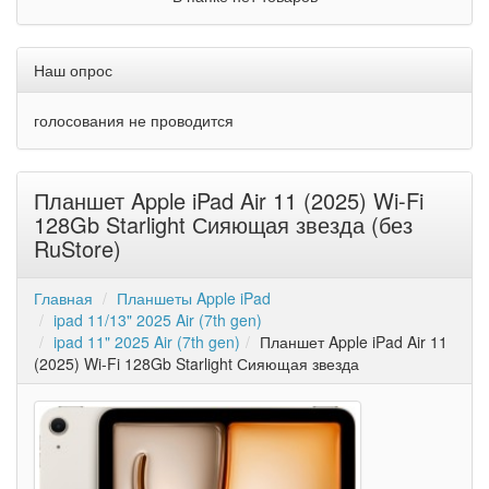
Наш опрос
голосования не проводится
Планшет Apple iPad Air 11 (2025) Wi-Fi
128Gb Starlight Сияющая звезда (без
RuStore)
Главная
Планшеты Apple iPad
ipad 11/13" 2025 Air (7th gen)
ipad 11" 2025 Air (7th gen)
Планшет Apple iPad Air 11
(2025) Wi-Fi 128Gb Starlight Сияющая звезда