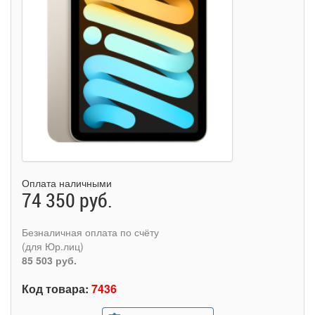
Оплата наличными
74 350 руб.
Безналичная оплата по счёту
(для Юр.лиц)
85 503 руб.
Код товара:
7436