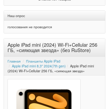
Наш опрос
голосования не проводится
Apple iPad mini (2024) Wi-Fi+Cellular 256
ГБ, «сияющая звезда» (без RuStore)
Главная
Планшеты Apple iPad
Apple iPad mini 8,3" 2024(7th gen)
Apple iPad mini
(2024) Wi-Fi+Cellular 256 ГБ, «сияющая звезда»