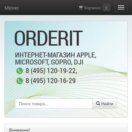
Меню
Корзина:
0
ORDERIT
ИНТЕРНЕТ-МАГАЗИН APPLE,
MICROSOFT, GOPRO, DJI
8 (495) 120-19-22
,
8 (495) 120-16-29
Найти
Внимание!