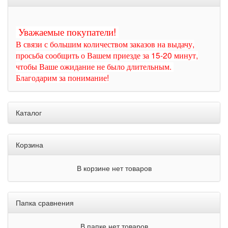
Уважаемые покупатели!
В связи с большим количеством заказов на выдачу,
просьба сообщить о Вашем приезде за 15-20 минут,
чтобы Ваше ожидание не было длительным.
Благодарим за понимание!
Каталог
Корзина
В корзине нет товаров
Папка сравнения
В папке нет товаров