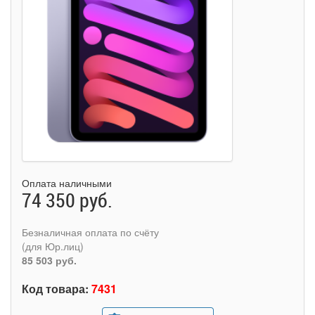
Оплата наличными
74 350 руб.
Безналичная оплата по счёту
(для Юр.лиц)
85 503 руб.
Код товара:
7431