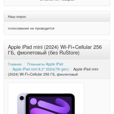
Наш опрос
голосования не проводится
Apple iPad mini (2024) Wi-Fi+Cellular 256
ГБ, фиолетовый (без RuStore)
Главная
Планшеты Apple iPad
Apple iPad mini 8,3" 2024(7th gen)
Apple iPad mini
(2024) Wi-Fi+Cellular 256 ГБ, фиолетовый