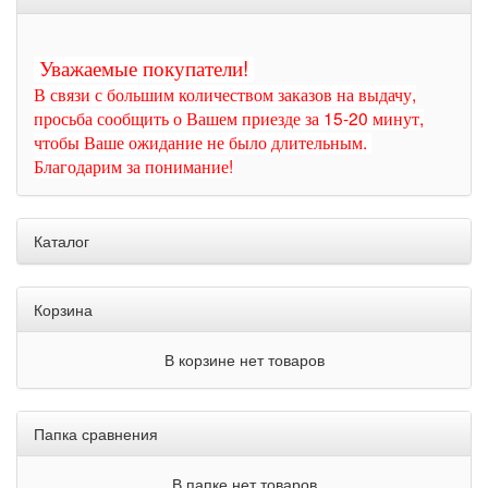
Уважаемые покупатели!
В связи с большим количеством заказов на выдачу,
просьба сообщить о Вашем приезде за 15-20 минут,
чтобы Ваше ожидание не было длительным.
Благодарим за понимание!
Каталог
Корзина
В корзине нет товаров
Папка сравнения
В папке нет товаров