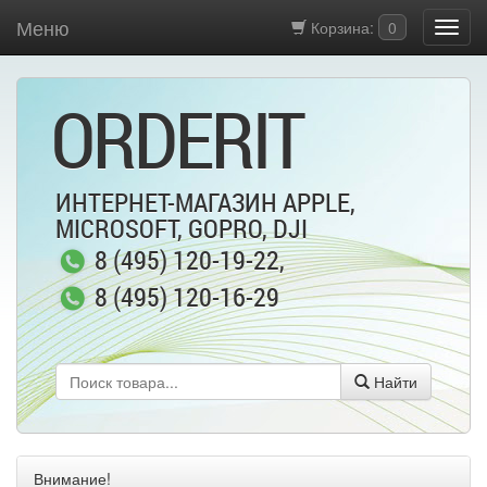
Меню
Корзина:
0
ORDERIT
ИНТЕРНЕТ-МАГАЗИН APPLE,
MICROSOFT, GOPRO, DJI
8 (495) 120-19-22
,
8 (495) 120-16-29
Найти
Внимание!